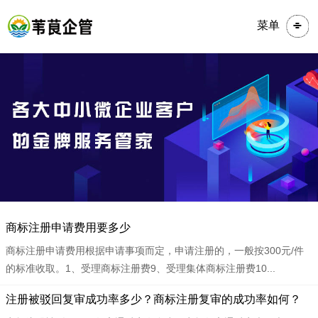
菜单
​​商标注册申请费用要多少
商标注册申请费用根据申请事项而定，申请注册的，一般按300元/件
的标准收取。1、受理商标注册费9、受理集体商标注册费10...
​​注册被驳回复审成功率多少？商标注册复审的成功率如何？