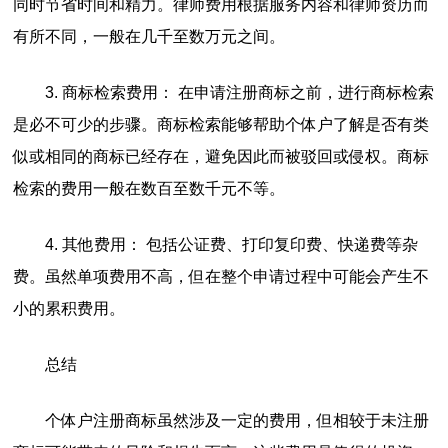
同时节省时间和精力。律师费用根据服务内容和律师资历而
有所不同，一般在几千至数万元之间。
3. 商标检索费用： 在申请注册商标之前，进行商标检索
是必不可少的步骤。商标检索能够帮助个体户了解是否有类
似或相同的商标已经存在，避免因此而被驳回或侵权。商标
检索的费用一般在数百至数千元不等。
4. 其他费用： 包括公证费、打印复印费、快递费等杂
费。虽然单项费用不高，但在整个申请过程中可能会产生不
小的累积费用。
总结
个体户注册商标虽然涉及一定的费用，但相较于未注册