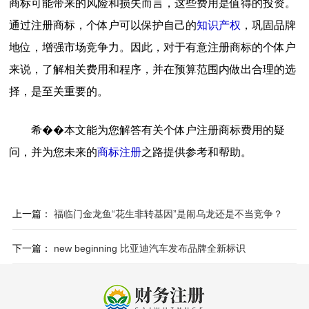
商标可能带来的风险和损失而言，这些费用是值得的投资。
通过注册商标，个体户可以保护自己的
知识产权
，巩固品牌
地位，增强市场竞争力。因此，对于有意注册商标的个体户
来说，了解相关费用和程序，并在预算范围内做出合理的选
择，是至关重要的。
希��本文能为您解答有关个体户注册商标费用的疑
问，并为您未来的
商标注册
之路提供参考和帮助。
上一篇：
福临门金龙鱼“花生非转基因”是闹乌龙还是不当竞争？
下一篇：
new beginning 比亚迪汽车发布品牌全新标识