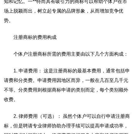
知和记忆。一**特而具有吸引力的商标可以帮助个体户在市
场上脱颖而出，树立起专属的品牌形象，从而增加竞争优
势。
注册商标的费用构成
个体户注册商标所需的费用主要由以下几个方面构成：
1. 申请费用： 这是注册商标的最基本费用，通常包括申
请费和分类费。申请费用因地区而异，一般在几百至几千元
不等。分类费用则根据商标申请的类别而定，每个类别额外
收费。
2. 律师费用（可选）： 虽然个体户可以自行申请注册商
标，但是聘请专业律师协助办理手续可以提高申请成功率，