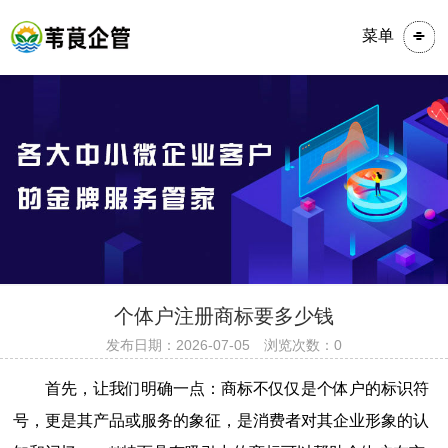
菜单
​​​个体户注册商标要多少钱
发布日期：2026-07-05 浏览次数：0
首先，让我们明确一点：商标不仅仅是个体户的标识符
号，更是其产品或服务的象征，是消费者对其企业形象的认