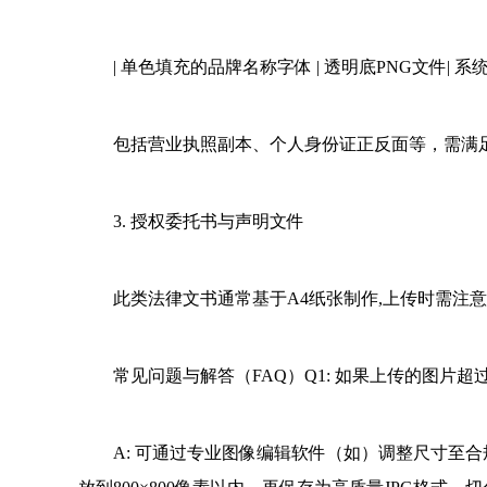
| 单色填充的品牌名称字体 | 透明底PNG文件| 
包括营业执照副本、个人身份证正反面等，需满
3. 授权委托书与声明文件
此类法律文书通常基于A4纸张制作,上传时需注
常见问题与解答（FAQ）Q1: 如果上传的图片
A: 可通过专业图像编辑软件（如）调整尺寸至