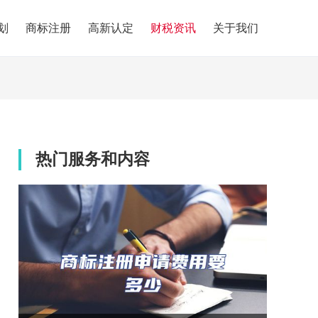
划
商标注册
高新认定
财税资讯
关于我们
热门服务和内容