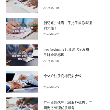
2026-07-10
新记账户速看！手把手教你当理
财大佬！
2026-07-07
new beginning 比亚迪汽车发布
品牌全新标识
2026-07-06
个体户注册商标要多少钱
2026-07-05
广州正规代理记账服务机构，广
州财务管理优质服务