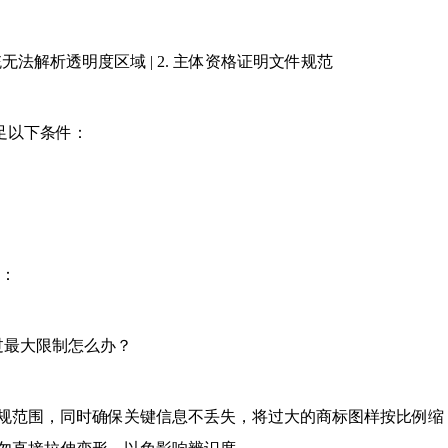
系统无法解析透明度区域 | 2. 主体资格证明文件规范
足以下条件：
意：
超过最大限制怎么办？
合规范围，同时确保关键信息不丢失，将过大的商标图样按比例缩