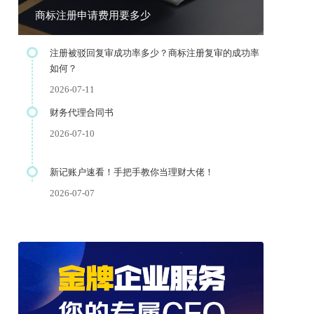
商标注册申请费用要多少
注册被驳回复审成功率多少？商标注册复审的成功率
如何？
2026-07-11
财务代理合同书
2026-07-10
新记账户速看！手把手教你当理财大佬！
2026-07-07