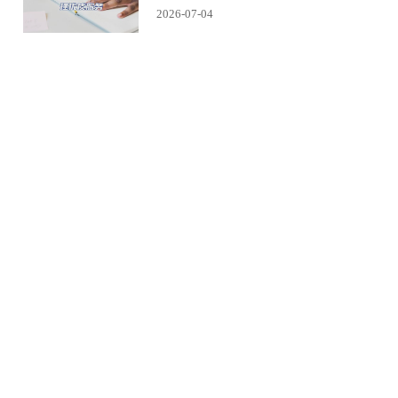
2026-07-04