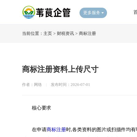
更多服务
当前位置：
主页
>
财税资讯
>
商标注册
​商标注册资料上传尺寸
作者：网络
|
发布时间：2026-07-01
核心要求
在申请
商标注册
时,各类资料的图片或扫描件均