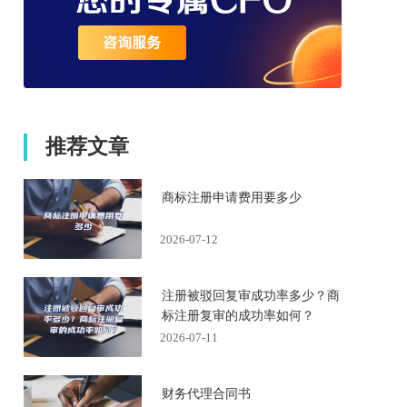
推荐文章
商标注册申请费用要多少
2026-07-12
注册被驳回复审成功率多少？商
标注册复审的成功率如何？
2026-07-11
财务代理合同书