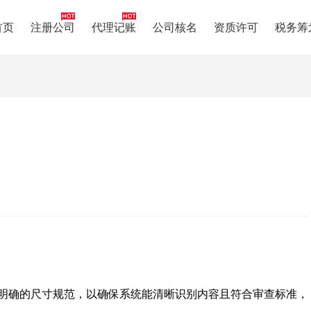
首页
注册公司
代理记账
公司核名
资质许可
税务筹
有明确的尺寸规范，以确保系统能清晰识别内容且符合审查标准，