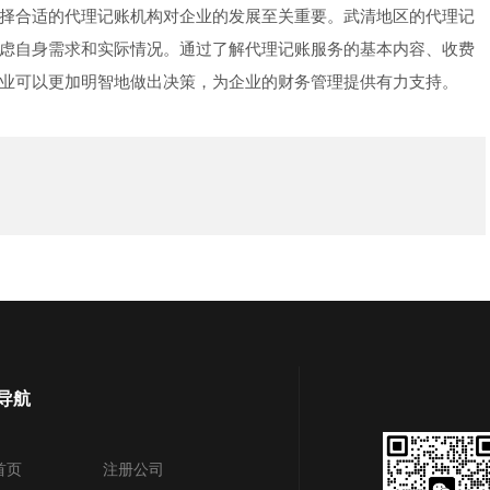
择合适的代理记账机构对企业的发展至关重要。武清地区的代理记
虑自身需求和实际情况。通过了解代理记账服务的基本内容、收费
业可以更加明智地做出决策，为企业的财务管理提供有力支持。
导航
首页
注册公司