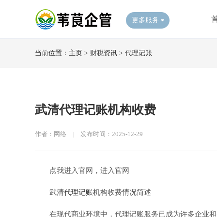
更多服务
当前位置：
主页
>
财税资讯
>
代理记账
​武清代理记账机构收费
作者：网络
|
发布时间：2025-12-29
点我进入官网，进入官网
武清
代理记账
机构收费情况简述
在现代商业环境中，代理记账服务已成为许多企业和