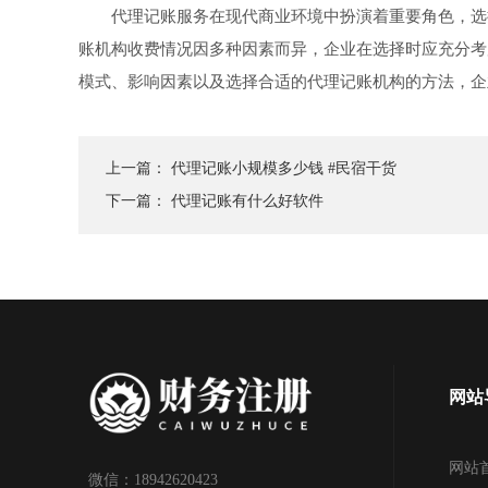
代理记账服务在现代商业环境中扮演着重要角色，选
账机构收费情况因多种因素而异，企业在选择时应充分考
模式、影响因素以及选择合适的代理记账机构的方法，企
上一篇：
代理记账小规模多少钱 #民宿干货
下一篇：
代理记账有什么好软件
网站
网站
微信：18942620423