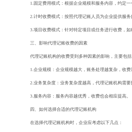
1.固定费用模式：根据企业规模和服务内容，约定
2.计时收费模式：按照代理记账人员为企业提供服
3.项目收费模式：针对特定项目或任务进行收费，
三、影响代理记账收费的因素
代理记账机构的收费受到多种因素的影响，主要包括
1.企业规模：企业规模越大，账务处理越复杂，收费
2.业务复杂度：业务复杂度越高，代理记账机构需
3.服务内容：服务内容越优秀，收费也会相应提高。
四、如何选择合适的代理记账机构
在选择代理记账机构时，企业应考虑以下几点：