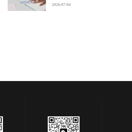
2026-07-04