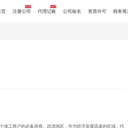
首页
注册公司
代理记账
公司核名
资质许可
税务筹
个体工商户的必备选择。武清地区，作为经济发展迅速的区域，代