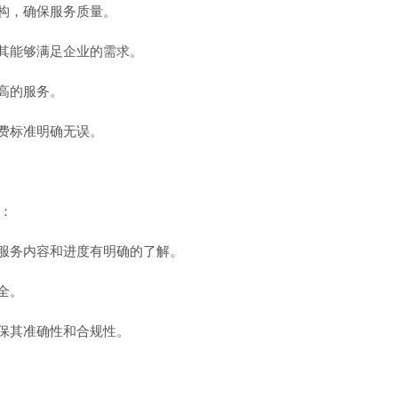
机构，确保服务质量。
保其能够满足企业的需求。
高的服务。
收费标准明确无误。
：
对服务内容和进度有明确的了解。
全。
确保其准确性和合规性。