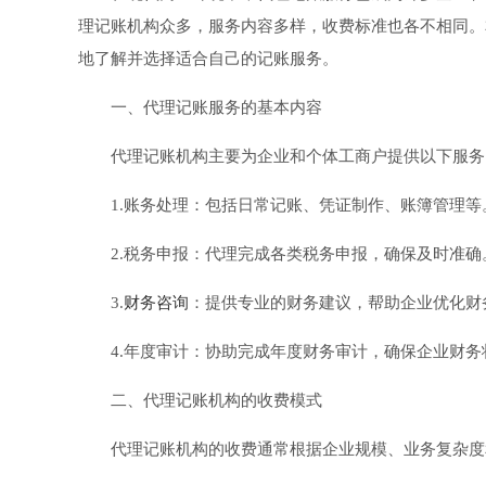
理记账机构众多，服务内容多样，收费标准也各不相同。
地了解并选择适合自己的记账服务。
一、代理记账服务的基本内容
代理记账机构主要为企业和个体工商户提供以下服务
1.账务处理：包括日常记账、凭证制作、账簿管理等
2.税务申报：代理完成各类税务申报，确保及时准确
3.
财务咨询
：提供专业的财务建议，帮助企业优化财
4.年度审计：协助完成年度财务审计，确保企业财
二、代理记账机构的收费模式
代理记账机构的收费通常根据企业规模、业务复杂度