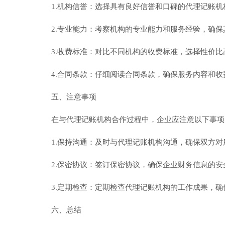
1.机构信誉：选择具有良好信誉和口碑的代理记账
2.专业能力：考察机构的专业能力和服务经验，确
3.收费标准：对比不同机构的收费标准，选择性价比
4.合同条款：仔细阅读合同条款，确保服务内容和
五、注意事项
在与代理记账机构合作过程中，企业应注意以下事项
1.保持沟通：及时与代理记账机构沟通，确保双方
2.保密协议：签订保密协议，确保企业财务信息的安
3.定期检查：定期检查代理记账机构的工作成果，
六、总结