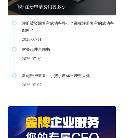
商标注册申请费用要多少
注册被驳回复审成功率多少？商标注册复审的成功率
如何？
2026-07-11
财务代理合同书
2026-07-10
新记账户速看！手把手教你当理财大佬！
2026-07-07