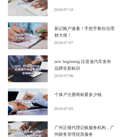
2026-07-10
新记账户速看！手把手教你当理
财大佬！
2026-07-07
new beginning 比亚迪汽车发布
品牌全新标识
2026-07-06
个体户注册商标要多少钱
2026-07-05
广州正规代理记账服务机构，广
州财务管理优质服务