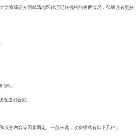
本文将简要介绍武清地区代理记账机构的收费情况，帮助读者更好
：
。
。
务管理。
务状况透明合规。
和服务内容等因素而定。一般来说，收费模式有以下几种：