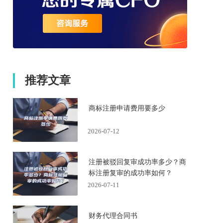
推荐文章
商标注册申请费用要多少
2026-07-12
注册被驳回复审成功率多少？商
标注册复审的成功率如何？
2026-07-11
财务代理合同书