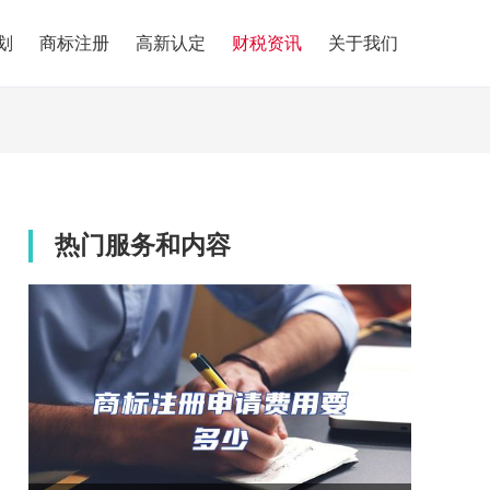
划
商标注册
高新认定
财税资讯
关于我们
热门服务和内容